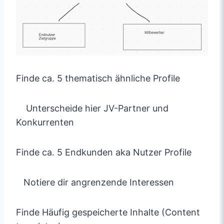
Finde ca. 5 thematisch ähnliche Profile
Unterscheide hier JV-Partner und
Konkurrenten
Finde ca. 5 Endkunden aka Nutzer Profile
Notiere dir angrenzende Interessen
Finde Häufig gespeicherte Inhalte (Content