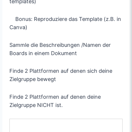
templates)
Bonus: Reproduziere das Template (z.B. in
Canva)
Sammle die Beschreibungen /Namen der
Boards in einem Dokument
Finde 2 Plattformen auf denen sich deine
Zielgruppe bewegt
Finde 2 Plattformen auf denen deine
Zielgruppe NICHT ist.