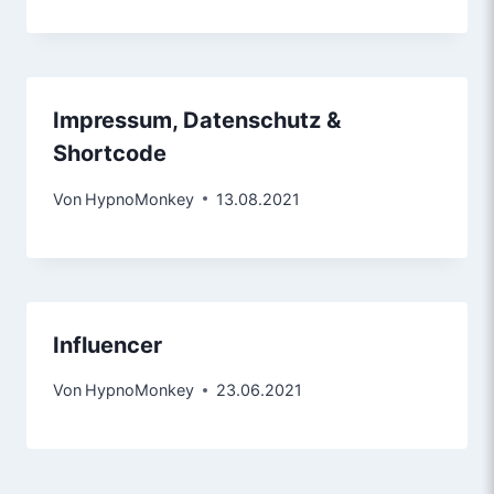
Impressum, Datenschutz &
Shortcode
Von
HypnoMonkey
13.08.2021
Influencer
Von
HypnoMonkey
23.06.2021