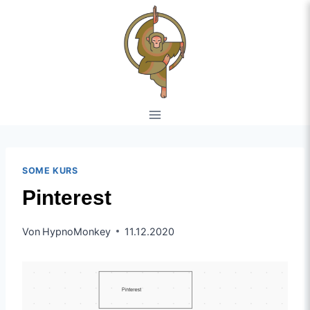
SOME KURS
Pinterest
Von
HypnoMonkey
11.12.2020