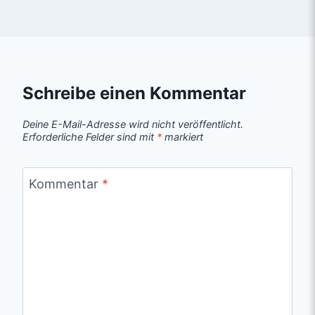
Schreibe einen Kommentar
Deine E-Mail-Adresse wird nicht veröffentlicht.
Erforderliche Felder sind mit
*
markiert
Kommentar
*