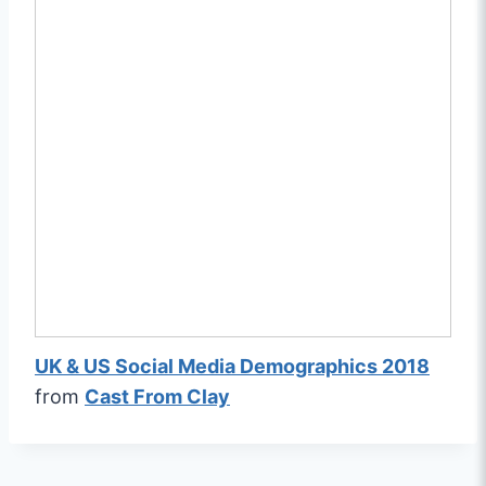
UK & US Social Media Demographics 2018
from
Cast From Clay