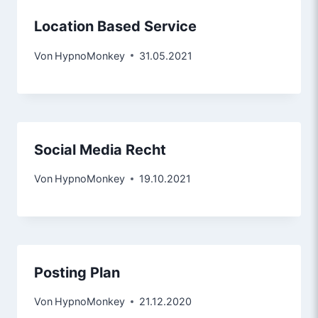
Location Based Service
Von
HypnoMonkey
31.05.2021
Social Media Recht
Von
HypnoMonkey
19.10.2021
Posting Plan
Von
HypnoMonkey
21.12.2020