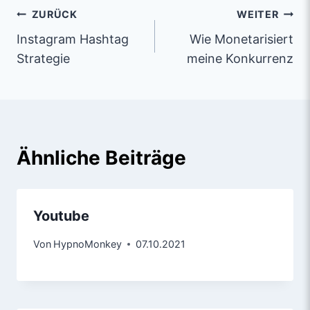
ZURÜCK
WEITER
Instagram Hashtag
Wie Monetarisiert
Strategie
meine Konkurrenz
Ähnliche Beiträge
Youtube
Von
HypnoMonkey
07.10.2021