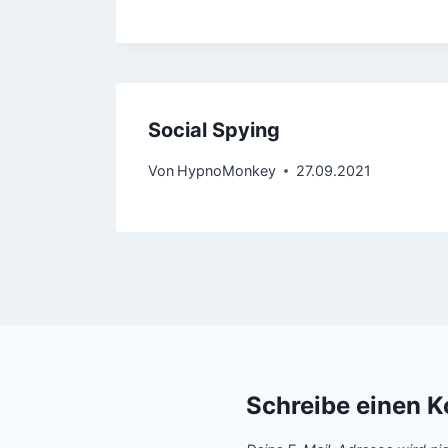
Social Spying
Von
HypnoMonkey
27.09.2021
Schreibe einen 