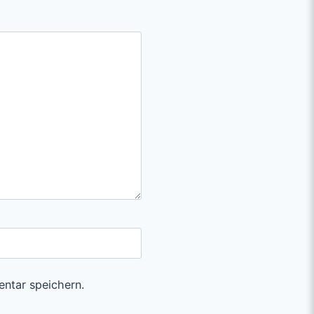
ntar speichern.