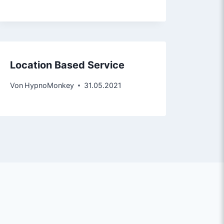
Location Based Service
Von
HypnoMonkey
31.05.2021