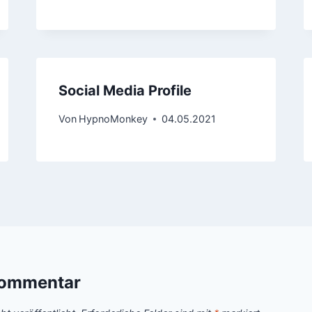
Social Media Profile
Von
HypnoMonkey
04.05.2021
Kommentar