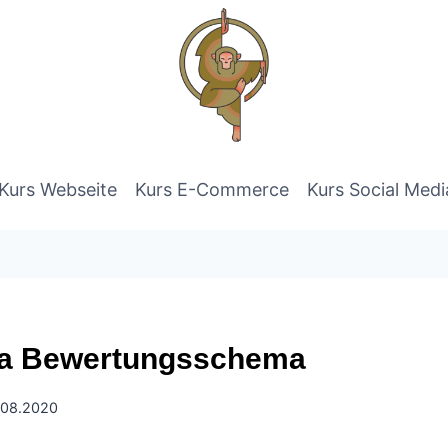
Kurs Webseite
Kurs E-Commerce
Kurs Social Medi
ia Bewertungsschema
.08.2020