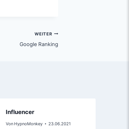
WEITER
Google Ranking
Influencer
Von
HypnoMonkey
23.06.2021