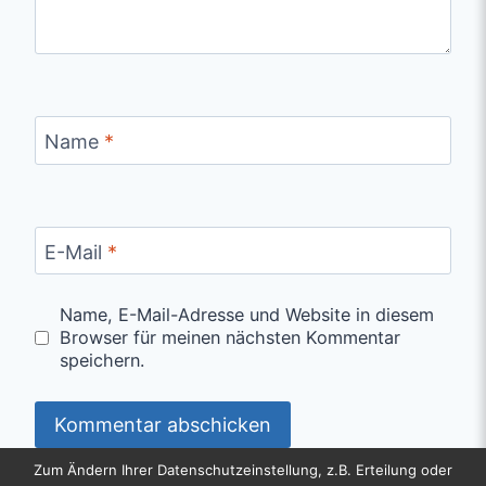
Name
*
E-Mail
*
Name, E-Mail-Adresse und Website in diesem
Browser für meinen nächsten Kommentar
speichern.
Zum Ändern Ihrer Datenschutzeinstellung, z.B. Erteilung oder