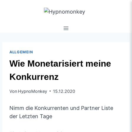
ALLGEMEIN
Wie Monetarisiert meine
Konkurrenz
Von
HypnoMonkey
15.12.2020
Nimm die Konkurrenten und Partner Liste
der Letzten Tage