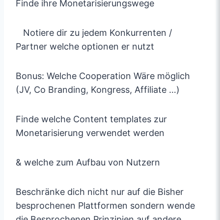
Finde ihre Monetarisierungswege
Notiere dir zu jedem Konkurrenten /
Partner welche optionen er nutzt
Bonus: Welche Cooperation Wäre möglich
(JV, Co Branding, Kongress, Affiliate …)
Finde welche Content templates zur
Monetarisierung verwendet werden
& welche zum Aufbau von Nutzern
Beschränke dich nicht nur auf die Bisher
besprochenen Plattformen sondern wende
die Besprochenen Prinzipien auf andere