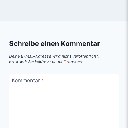
Schreibe einen Kommentar
Deine E-Mail-Adresse wird nicht veröffentlicht.
Erforderliche Felder sind mit
*
markiert
Kommentar
*