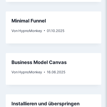
Minimal Funnel
Von
HypnoMonkey
01.10.2025
Business Model Canvas
Von
HypnoMonkey
16.06.2025
Installieren und überspringen