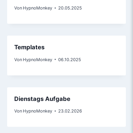
Von
HypnoMonkey
20.05.2025
Templates
Von
HypnoMonkey
06.10.2025
Dienstags Aufgabe
Von
HypnoMonkey
23.02.2026