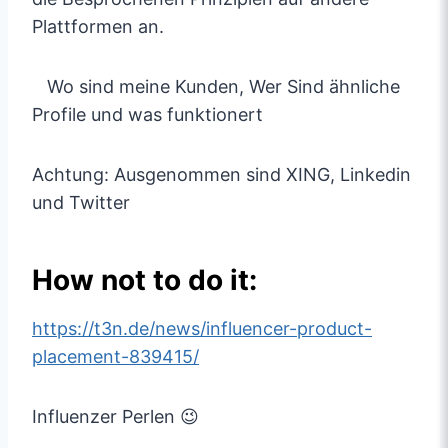
Plattformen an.
Wo sind meine Kunden, Wer Sind ähnliche
Profile und was funktionert
Achtung: Ausgenommen sind XING, Linkedin
und Twitter
How not to do it:
https://t3n.de/news/influencer-product-
placement-839415/
Influenzer Perlen 😉