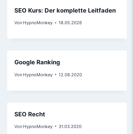
SEO Kurs: Der komplette Leitfaden
Von
HypnoMonkey
18.05.2026
Google Ranking
Von
HypnoMonkey
12.08.2020
SEO Recht
Von
HypnoMonkey
31.03.2020