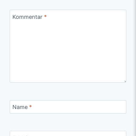
Kommentar
*
Name
*