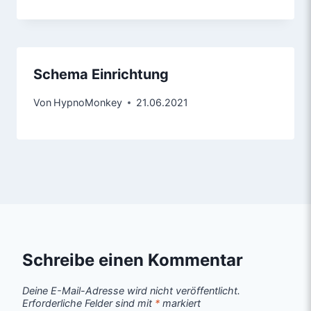
Schema Einrichtung
Von
HypnoMonkey
21.06.2021
Schreibe einen Kommentar
Deine E-Mail-Adresse wird nicht veröffentlicht.
Erforderliche Felder sind mit
*
markiert