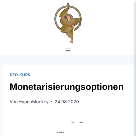
SEO KURS
Monetarisierungsoptionen
Von
HypnoMonkey
24.08.2020