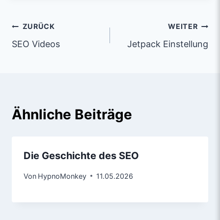
ZURÜCK
WEITER
SEO Videos
Jetpack Einstellung
Ähnliche Beiträge
Die Geschichte des SEO
Von
HypnoMonkey
11.05.2026