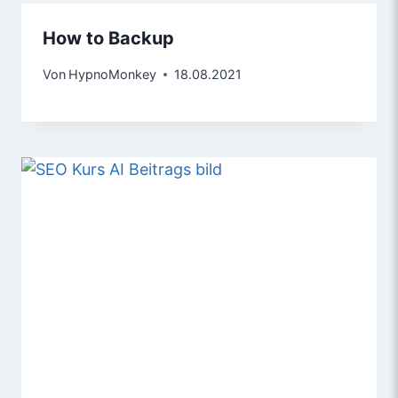
How to Backup
Von
HypnoMonkey
18.08.2021