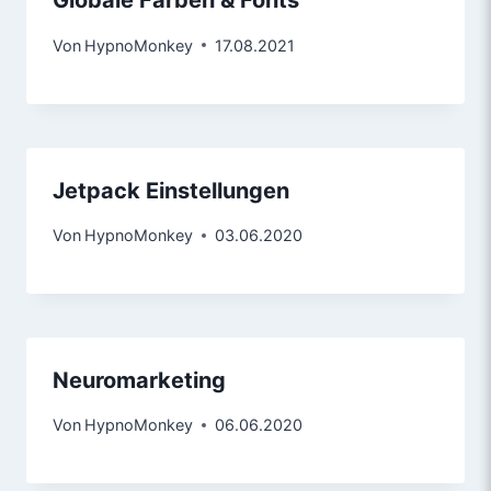
Globale Farben & Fonts
Von
HypnoMonkey
17.08.2021
Jetpack Einstellungen
Von
HypnoMonkey
03.06.2020
Neuromarketing
Von
HypnoMonkey
06.06.2020