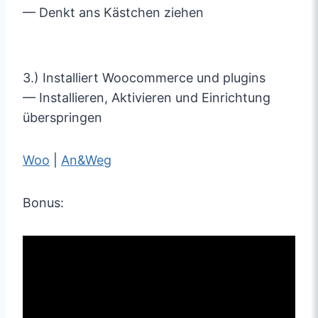
— Denkt ans Kästchen ziehen
3.) Installiert Woocommerce und plugins
— Installieren, Aktivieren und Einrichtung
überspringen
Woo
|
An&Weg
Bonus: