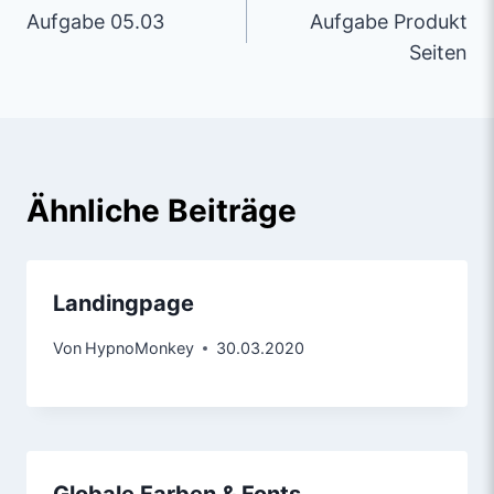
Aufgabe 05.03
Aufgabe Produkt
Seiten
Ähnliche Beiträge
Landingpage
Von
HypnoMonkey
30.03.2020