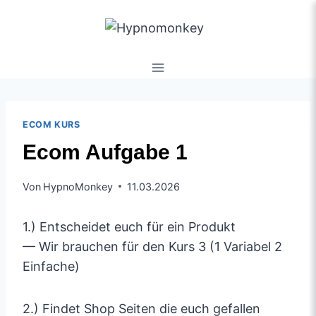
ECOM KURS
Ecom Aufgabe 1
Von
HypnoMonkey
11.03.2026
1.) Entscheidet euch für ein Produkt
— Wir brauchen für den Kurs 3 (1 Variabel 2
Einfache)
2.) Findet Shop Seiten die euch gefallen