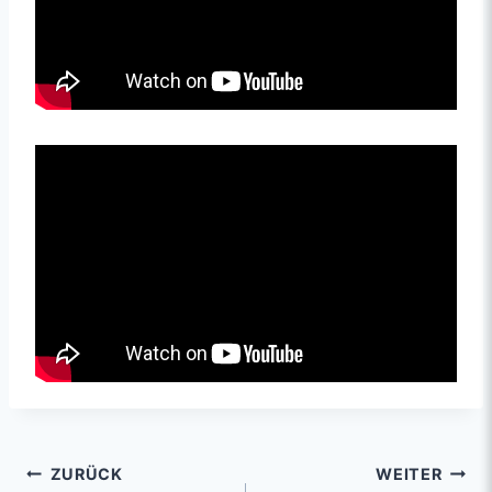
ZURÜCK
WEITER