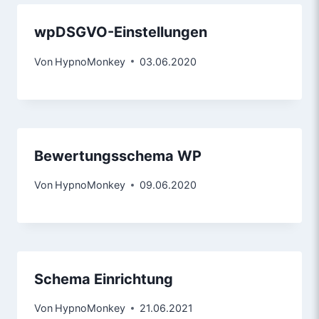
wpDSGVO-Einstellungen
Von
HypnoMonkey
03.06.2020
Bewertungsschema WP
Von
HypnoMonkey
09.06.2020
Schema Einrichtung
Von
HypnoMonkey
21.06.2021