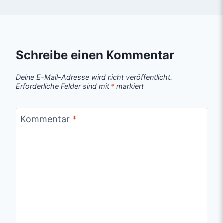
Schreibe einen Kommentar
Deine E-Mail-Adresse wird nicht veröffentlicht.
Erforderliche Felder sind mit
*
markiert
Kommentar
*