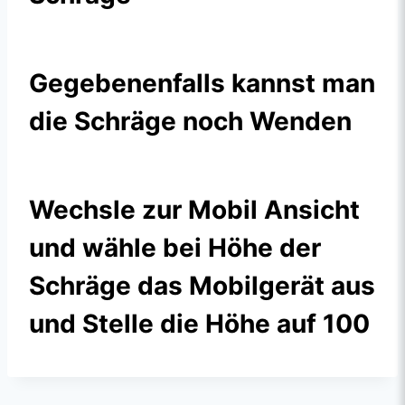
Gegebenenfalls kannst man
die Schräge noch Wenden
Wechsle zur Mobil Ansicht
und wähle bei Höhe der
Schräge das Mobilgerät aus
und Stelle die Höhe auf 100