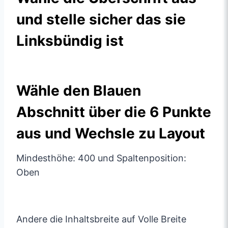
und stelle sicher das sie
Linksbündig ist
Wähle den Blauen
Abschnitt über die 6 Punkte
aus und Wechsle zu Layout
Mindesthöhe: 400 und Spaltenposition:
Oben
Andere die Inhaltsbreite auf Volle Breite