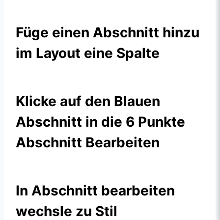
Füge einen Abschnitt hinzu
im Layout eine Spalte
Klicke auf den Blauen
Abschnitt in die 6 Punkte
Abschnitt Bearbeiten
In Abschnitt bearbeiten
wechsle zu Stil