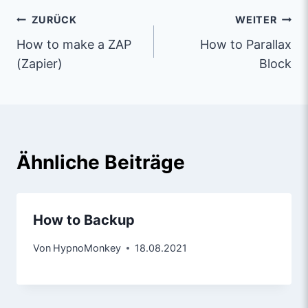
ZURÜCK
WEITER
How to make a ZAP
How to Parallax
(Zapier)
Block
Ähnliche Beiträge
How to Backup
Von
HypnoMonkey
18.08.2021