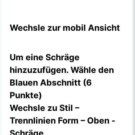
Wechsle zur mobil Ansicht
Um eine Schräge
hinzuzufügen. Wähle den
Blauen Abschnitt (6
Punkte)
Wechsle zu Stil –
Trennlinien Form – Oben -
Schräge