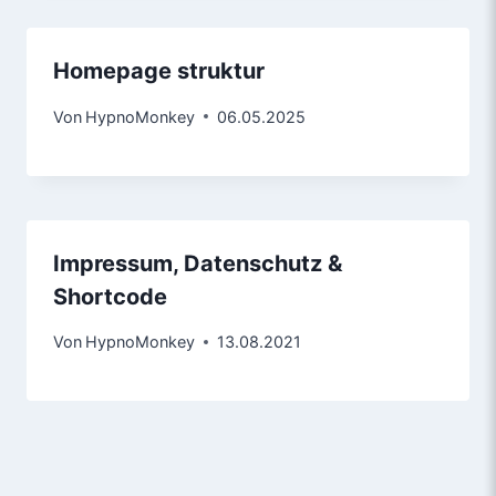
Homepage struktur
Von
HypnoMonkey
06.05.2025
Impressum, Datenschutz &
Shortcode
Von
HypnoMonkey
13.08.2021