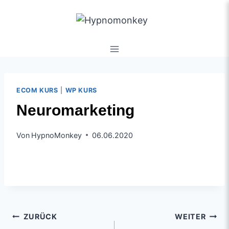
ECOM KURS
|
WP KURS
Neuromarketing
Von
HypnoMonkey
06.06.2020
ZURÜCK
WEITER