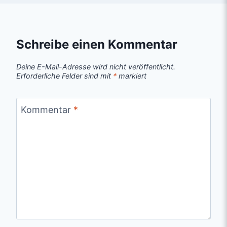
Schreibe einen Kommentar
Deine E-Mail-Adresse wird nicht veröffentlicht.
Erforderliche Felder sind mit
*
markiert
Kommentar
*