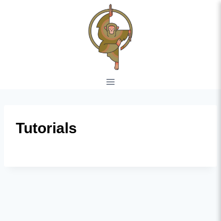
Tutorials