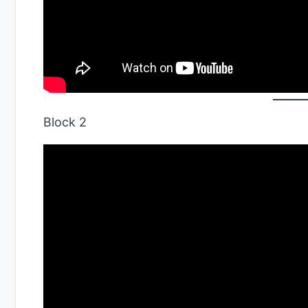
Block 2