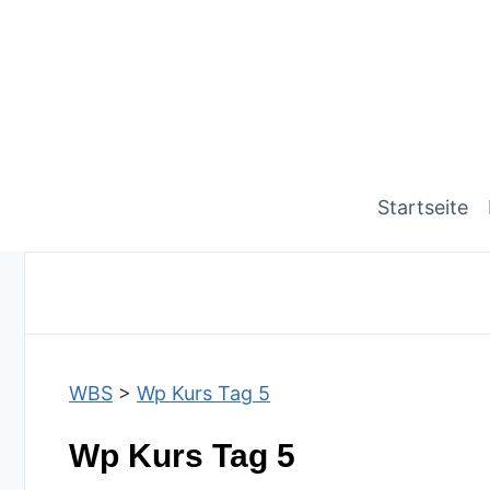
Startseite
WBS
>
Wp Kurs Tag 5
Wp Kurs Tag 5