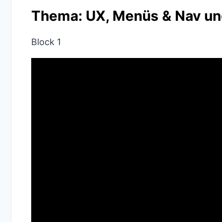
Thema: UX, Menüs & Nav un
Block 1