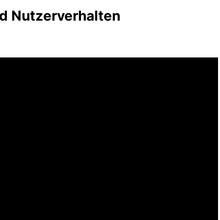
d Nutzerverhalten