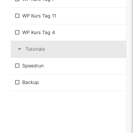
WP Kurs Tag 11
WP Kurs Tag 4
Tutorials
Speedrun
Backup