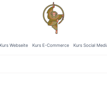
Kurs Webseite
Kurs E-Commerce
Kurs Social Medi