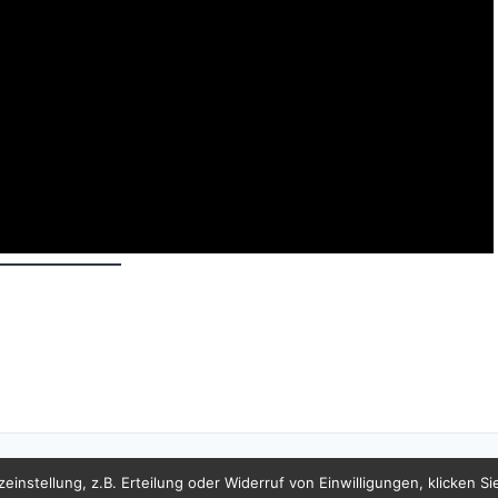
I
instellung, z.B. Erteilung oder Widerruf von Einwilligungen, klicken Sie