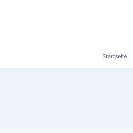
Startseite