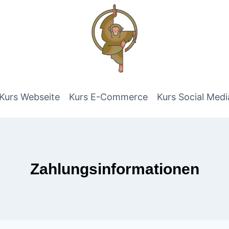
Kurs Webseite
Kurs E-Commerce
Kurs Social Medi
Zahlungsinformationen