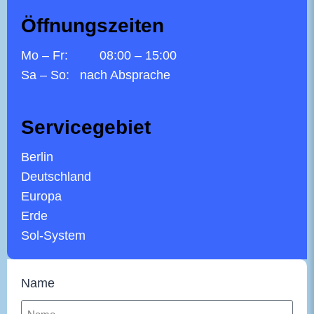
Öffnungszeiten
Mo – Fr: 08:00 – 15:00
Sa – So: nach Absprache
Servicegebiet
Berlin
Deutschland
Europa
Erde
Sol-System
Name