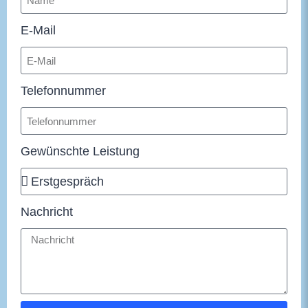
E-Mail
Telefonnummer
Gewünschte Leistung
Nachricht