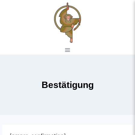
Bestätigung