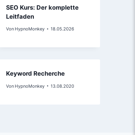
SEO Kurs: Der komplette
Leitfaden
Von
HypnoMonkey
18.05.2026
Keyword Recherche
Von
HypnoMonkey
13.08.2020