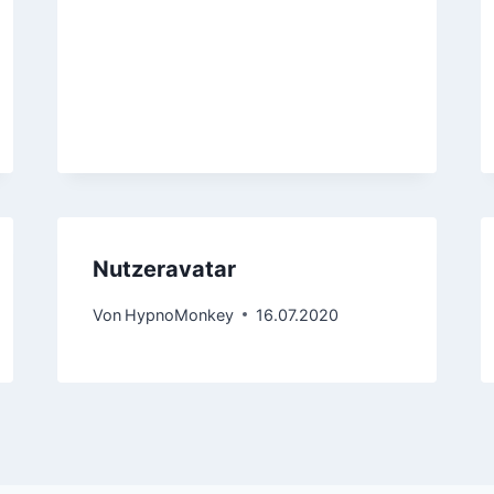
Nutzeravatar
Von
HypnoMonkey
16.07.2020