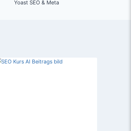
Yoast SEO & Meta