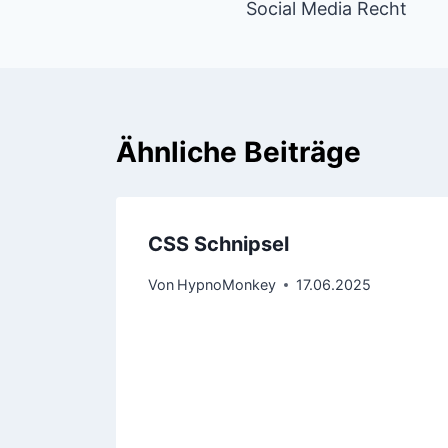
Social Media Recht
Ähnliche Beiträge
CSS Schnipsel
Von
HypnoMonkey
17.06.2025