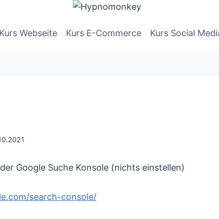
Kurs Webseite
Kurs E-Commerce
Kurs Social Medi
10.2021
 der Google Suche Konsole (nichts einstellen)
gle.com/search-console/