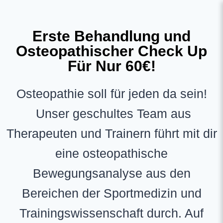
Erste Behandlung und
Osteopathischer Check Up
Für Nur 60€!
Osteopathie soll für jeden da sein!
Unser geschultes Team aus
Therapeuten und Trainern führt mit dir
eine osteopathische
Bewegungsanalyse aus den
Bereichen der Sportmedizin und
Trainingswissenschaft durch. Auf